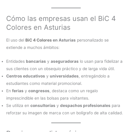
Cómo las empresas usan el BiC 4
Colores en Asturias
El uso del
BiC 4 Colores
en Asturias
personalizado se
extiende a muchos ámbitos:
Entidades
bancarias
y
aseguradoras
lo usan para fidelizar a
sus clientes con un obsequio práctico y de larga vida útil.
Centros educativos
y
universidades
, entregándolo a
estudiantes como material promocional.
En
ferias
y
congresos
, destaca como un regalo
imprescindible en las bolsas para visitantes.
Se utiliza en
consultorías
y
despachos profesionales
para
reforzar su imagen de marca con un bolígrafo de alta calidad.