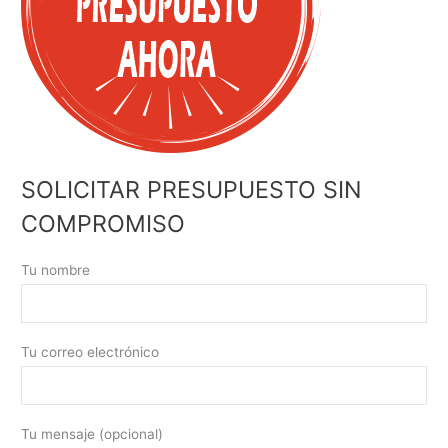
SOLICITAR PRESUPUESTO SIN
COMPROMISO
Tu nombre
Tu correo electrónico
Tu mensaje (opcional)