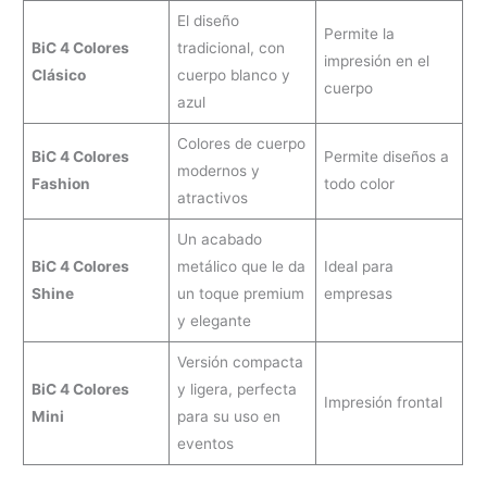
El diseño
Permite la
BiC 4 Colores
tradicional, con
impresión en el
Clásico
cuerpo blanco y
cuerpo
azul
Colores de cuerpo
BiC 4 Colores
Permite diseños a
modernos y
Fashion
todo color
atractivos
Un acabado
BiC 4 Colores
metálico que le da
Ideal para
Shine
un toque premium
empresas
y elegante
Versión compacta
BiC 4 Colores
y ligera, perfecta
Impresión frontal
Mini
para su uso en
eventos