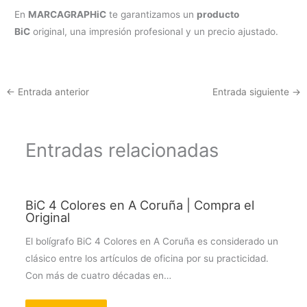
En
MARCAGRAPHiC
te garantizamos un
producto
BiC
original, una impresión profesional y un precio ajustado.
←
Entrada anterior
Entrada siguiente
→
Entradas relacionadas
BiC 4 Colores en A Coruña | Compra el
Original
El bolígrafo BiC 4 Colores en A Coruña es considerado un
clásico entre los artículos de oficina por su practicidad.
Con más de cuatro décadas en…