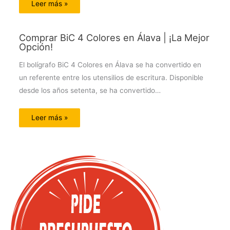
Leer más »
Comprar BiC 4 Colores en Álava | ¡La Mejor
Opción!
El bolígrafo BiC 4 Colores en Álava se ha convertido en
un referente entre los utensilios de escritura. Disponible
desde los años setenta, se ha convertido…
Leer más »