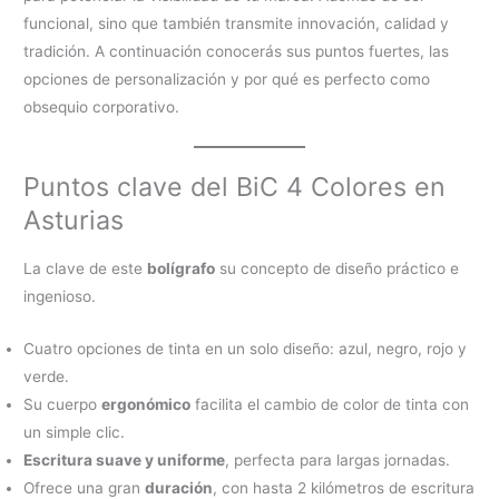
funcional, sino que también transmite innovación, calidad y
tradición. A continuación conocerás sus puntos fuertes, las
opciones de personalización y por qué es perfecto como
obsequio corporativo.
Puntos clave del BiC 4 Colores en
Asturias
La clave de este
bolígrafo
su concepto de diseño práctico e
ingenioso.
Cuatro opciones de tinta en un solo diseño: azul, negro, rojo y
verde.
Su cuerpo
ergonómico
facilita el cambio de color de tinta con
un simple clic.
Escritura suave y uniforme
, perfecta para largas jornadas.
Ofrece una gran
duración
, con hasta 2 kilómetros de escritura