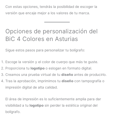
Con estas opciones, tendrás la posibilidad de escoger la
versión que encaje mejor a los valores de tu marca.
Opciones de personalización del
BiC 4 Colores en Asturias
Sigue estos pasos para personalizar tu bolígrafo:
Escoge la versión y el color de cuerpo que más te guste.
Proporciona tu
logotipo
o eslogan en formato digital.
Creamos una prueba virtual de tu
diseño
antes de producirlo.
Tras la aprobación, imprimimos tu
diseño
con tampografía o
impresión digital de alta calidad.
El área de impresión es lo suficientemente amplia para dar
visibilidad a tu
logotipo
sin perder la estética original del
bolígrafo.