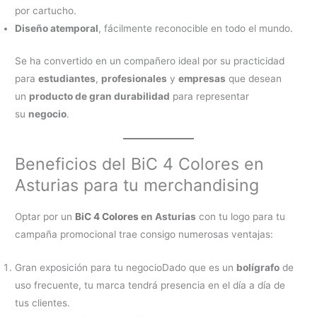
por cartucho.
Diseño atemporal
, fácilmente reconocible en todo el mundo.
Se ha convertido en un compañero ideal por su practicidad
para
estudiantes
,
profesionales
y
empresas
que desean
un
producto de gran durabilidad
para representar
su
negocio
.
Beneficios del BiC 4 Colores en
Asturias para tu merchandising
Optar por un
BiC 4 Colores
en Asturias
con tu logo para tu
campaña promocional trae consigo numerosas ventajas:
Gran exposición para tu negocioDado que es un
bolígrafo
de
uso frecuente, tu marca tendrá presencia en el día a día de
tus clientes.