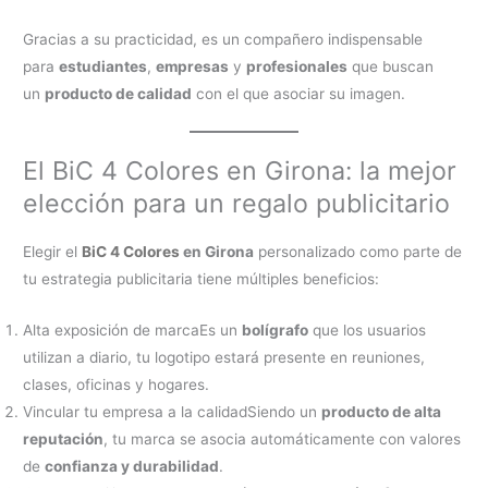
Gracias a su practicidad, es un compañero indispensable
para
estudiantes
,
empresas
y
profesionales
que buscan
un
producto de calidad
con el que asociar su imagen.
El BiC 4 Colores en Girona: la mejor
elección para un regalo publicitario
Elegir el
BiC 4 Colores
en Girona
personalizado como parte de
tu estrategia publicitaria tiene múltiples beneficios:
Alta exposición de marcaEs un
bolígrafo
que los usuarios
utilizan a diario, tu logotipo estará presente en reuniones,
clases, oficinas y hogares.
Vincular tu empresa a la calidadSiendo un
producto de alta
reputación
, tu marca se asocia automáticamente con valores
de
confianza y durabilidad
.