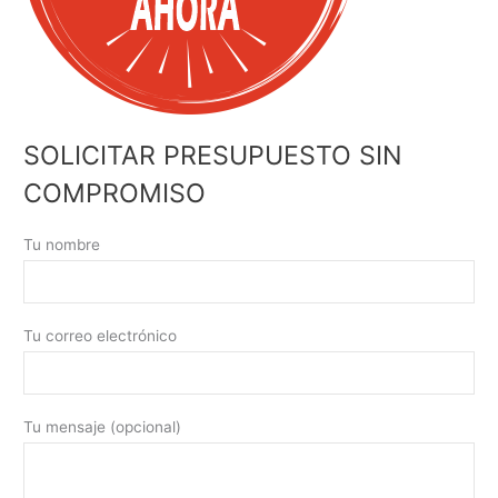
SOLICITAR PRESUPUESTO SIN
COMPROMISO
Tu nombre
Tu correo electrónico
Tu mensaje (opcional)