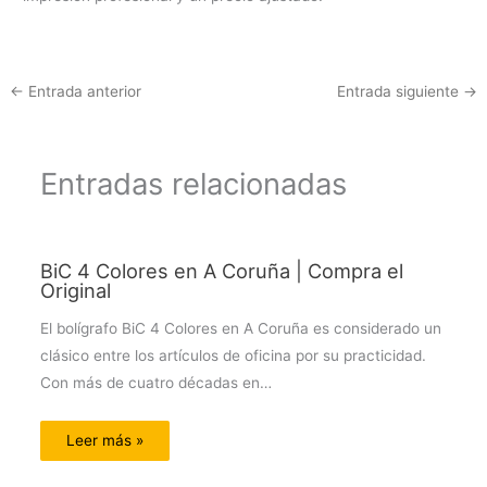
←
Entrada anterior
Entrada siguiente
→
Entradas relacionadas
BiC 4 Colores en A Coruña | Compra el
Original
El bolígrafo BiC 4 Colores en A Coruña es considerado un
clásico entre los artículos de oficina por su practicidad.
Con más de cuatro décadas en…
Leer más »