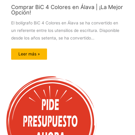
Comprar BiC 4 Colores en Álava | ¡La Mejor
Opción!
El bolígrafo BiC 4 Colores en Álava se ha convertido en
un referente entre los utensilios de escritura. Disponible
desde los años setenta, se ha convertido…
Leer más »