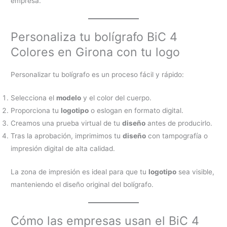
empresa.
Personaliza tu bolígrafo BiC 4
Colores en Girona con tu logo
Personalizar tu bolígrafo es un proceso fácil y rápido:
Selecciona el
modelo
y el color del cuerpo.
Proporciona tu
logotipo
o eslogan en formato digital.
Creamos una prueba virtual de tu
diseño
antes de producirlo.
Tras la aprobación, imprimimos tu
diseño
con tampografía o
impresión digital de alta calidad.
La zona de impresión es ideal para que tu
logotipo
sea visible,
manteniendo el diseño original del bolígrafo.
Cómo las empresas usan el BiC 4