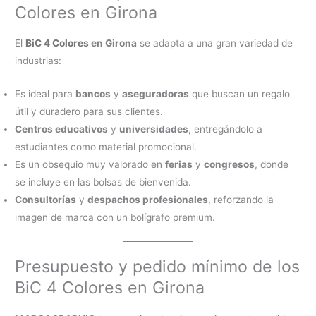
Colores en Girona
El
BiC 4 Colores
en Girona
se adapta a una gran variedad de
industrias:
Es ideal para
bancos
y
aseguradoras
que buscan un regalo
útil y duradero para sus clientes.
Centros educativos
y
universidades
, entregándolo a
estudiantes como material promocional.
Es un obsequio muy valorado en
ferias
y
congresos
, donde
se incluye en las bolsas de bienvenida.
Consultorías
y
despachos profesionales
, reforzando la
imagen de marca con un bolígrafo premium.
Presupuesto y pedido mínimo de los
BiC 4 Colores en Girona