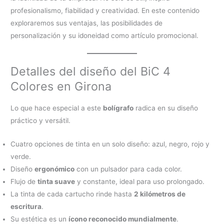
profesionalismo, fiabilidad y creatividad. En este contenido
exploraremos sus ventajas, las posibilidades de
personalización y su idoneidad como artículo promocional.
Detalles del diseño del BiC 4
Colores en Girona
Lo que hace especial a este
bolígrafo
radica en su diseño
práctico y versátil.
Cuatro opciones de tinta en un solo diseño: azul, negro, rojo y
verde.
Diseño
ergonómico
con un pulsador para cada color.
Flujo de
tinta suave
y constante, ideal para uso prolongado.
La tinta de cada cartucho rinde hasta
2 kilómetros de
escritura
.
Su estética es un
ícono reconocido mundialmente
.