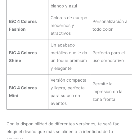
blanco y azul
Colores de cuerpo
BiC 4 Colores
Personalización a
modernos y
Fashion
todo color
atractivos
Un acabado
BiC 4 Colores
metálico que le da
Perfecto para el
Shine
un toque premium
uso corporativo
y elegante
Versión compacta
Permite la
BiC 4 Colores
y ligera, perfecta
impresión en la
Mini
para su uso en
zona frontal
eventos
Con la disponibilidad de diferentes versiones, te será fácil
elegir el diseño que más se alinee a la identidad de tu