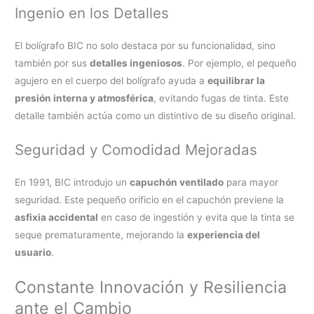
Ingenio en los Detalles
El bolígrafo BIC no solo destaca por su funcionalidad, sino
también por sus
detalles ingeniosos
. Por ejemplo, el pequeño
agujero en el cuerpo del bolígrafo ayuda a
equilibrar la
presión interna y atmosférica
, evitando fugas de tinta. Este
detalle también actúa como un distintivo de su diseño original.
Seguridad y Comodidad Mejoradas
En 1991, BIC introdujo un
capuchón ventilado
para mayor
seguridad. Este pequeño orificio en el capuchón previene la
asfixia accidental
en caso de ingestión y evita que la tinta se
seque prematuramente, mejorando la
experiencia del
usuario
.
Constante Innovación y Resiliencia
ante el Cambio