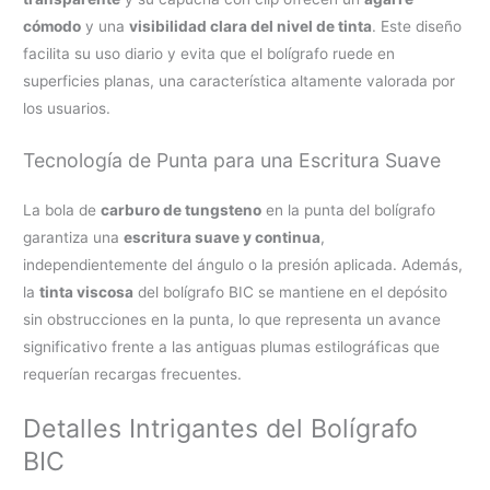
cómodo
y una
visibilidad clara del nivel de tinta
. Este diseño
facilita su uso diario y evita que el bolígrafo ruede en
superficies planas, una característica altamente valorada por
los usuarios.
Tecnología de Punta para una Escritura Suave
La bola de
carburo de tungsteno
en la punta del bolígrafo
garantiza una
escritura suave y continua
,
independientemente del ángulo o la presión aplicada. Además,
la
tinta viscosa
del bolígrafo BIC se mantiene en el depósito
sin obstrucciones en la punta, lo que representa un avance
significativo frente a las antiguas plumas estilográficas que
requerían recargas frecuentes.
Detalles Intrigantes del Bolígrafo
BIC