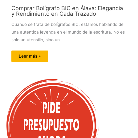
Comprar Bolígrafo BIC en Álava: Elegancia
y Rendimiento en Cada Trazado
Cuando se trata de bolígrafos BIC, estamos hablando de
una auténtica leyenda en el mundo de la escritura. No es
solo un utensilio, sino un…
Leer más »