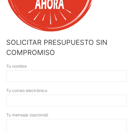
SOLICITAR PRESUPUESTO SIN
COMPROMISO
Tu nombre
Tu correo electrónico
Tu mensaje (opcional)