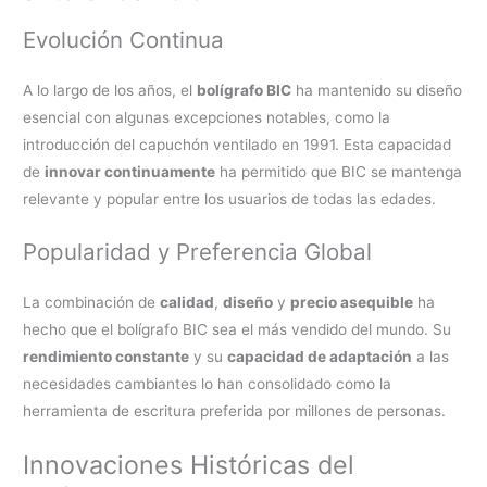
Evolución Continua
A lo largo de los años, el
bolígrafo BIC
ha mantenido su diseño
esencial con algunas excepciones notables, como la
introducción del capuchón ventilado en 1991. Esta capacidad
de
innovar continuamente
ha permitido que BIC se mantenga
relevante y popular entre los usuarios de todas las edades.
Popularidad y Preferencia Global
La combinación de
calidad
,
diseño
y
precio asequible
ha
hecho que el bolígrafo BIC sea el más vendido del mundo. Su
rendimiento constante
y su
capacidad de adaptación
a las
necesidades cambiantes lo han consolidado como la
herramienta de escritura preferida por millones de personas.
Innovaciones Históricas del