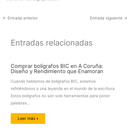
←
Entrada anterior
Entrada siguiente
→
Entradas relacionadas
Comprar bolígrafos BIC en A Coruña:
Diseño y Rendimiento que Enamoran
Cuando hablamos de bolígrafos BIC, estamos
refiriéndonos a una leyenda en el mundo de la escritura.
Estos bolígrafos no son solo herramientas para poner
palabras…
Leer más »