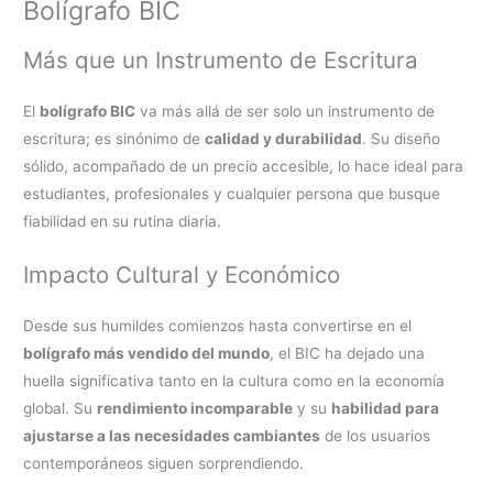
Bolígrafo BIC
Más que un Instrumento de Escritura
El
bolígrafo BIC
va más allá de ser solo un instrumento de
escritura; es sinónimo de
calidad y durabilidad
. Su diseño
sólido, acompañado de un precio accesible, lo hace ideal para
estudiantes, profesionales y cualquier persona que busque
fiabilidad en su rutina diaria.
Impacto Cultural y Económico
Desde sus humildes comienzos hasta convertirse en el
bolígrafo más vendido del mundo
, el BIC ha dejado una
huella significativa tanto en la cultura como en la economía
global. Su
rendimiento incomparable
y su
habilidad para
ajustarse a las necesidades cambiantes
de los usuarios
contemporáneos siguen sorprendiendo.