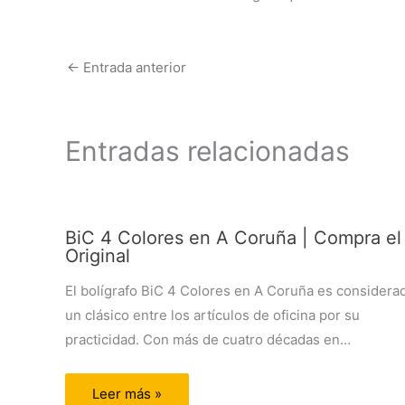
←
Entrada anterior
Entradas relacionadas
BiC 4 Colores en A Coruña | Compra el
Original
El bolígrafo BiC 4 Colores en A Coruña es considera
un clásico entre los artículos de oficina por su
practicidad. Con más de cuatro décadas en…
Leer más »