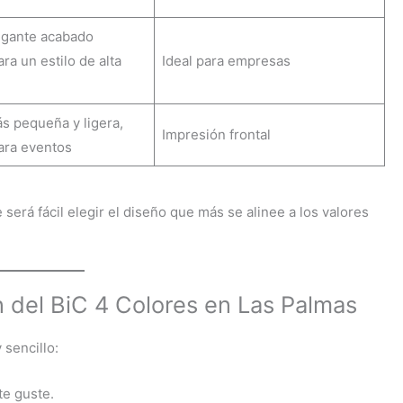
egante acabado
ra un estilo de alta
Ideal para empresas
s pequeña y ligera,
Impresión frontal
ara eventos
 será fácil elegir el diseño que más se alinee a los valores
 del BiC 4 Colores en Las Palmas
 sencillo:
te guste.