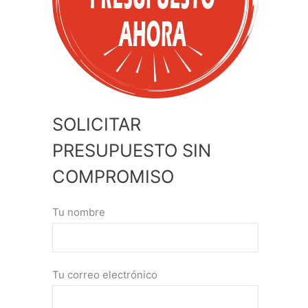
SOLICITAR
PRESUPUESTO SIN
COMPROMISO
Tu nombre
Tu correo electrónico