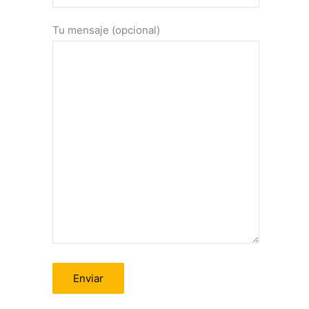
Tu mensaje (opcional)