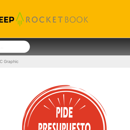
iC Graphic