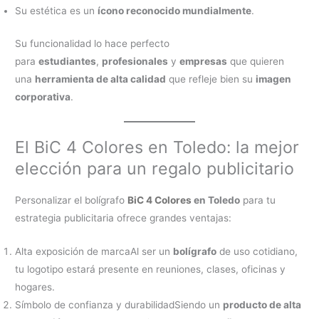
Su estética es un
ícono reconocido mundialmente
.
Su funcionalidad lo hace perfecto
para
estudiantes
,
profesionales
y
empresas
que quieren
una
herramienta de alta calidad
que refleje bien su
imagen
corporativa
.
El BiC 4 Colores en Toledo: la mejor
elección para un regalo publicitario
Personalizar el bolígrafo
BiC 4 Colores
en Toledo
para tu
estrategia publicitaria ofrece grandes ventajas:
Alta exposición de marcaAl ser un
bolígrafo
de uso cotidiano,
tu logotipo estará presente en reuniones, clases, oficinas y
hogares.
Símbolo de confianza y durabilidadSiendo un
producto de alta