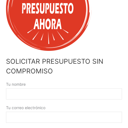
SOLICITAR PRESUPUESTO SIN
COMPROMISO
Tu nombre
Tu correo electrónico