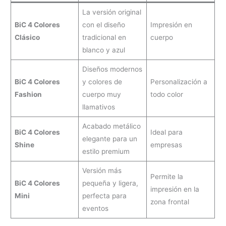
La versión original
BiC 4 Colores
con el diseño
Impresión en
Clásico
tradicional en
cuerpo
blanco y azul
Diseños modernos
BiC 4 Colores
y colores de
Personalización a
Fashion
cuerpo muy
todo color
llamativos
Acabado metálico
BiC 4 Colores
Ideal para
elegante para un
Shine
empresas
estilo premium
Versión más
Permite la
BiC 4 Colores
pequeña y ligera,
impresión en la
Mini
perfecta para
zona frontal
eventos