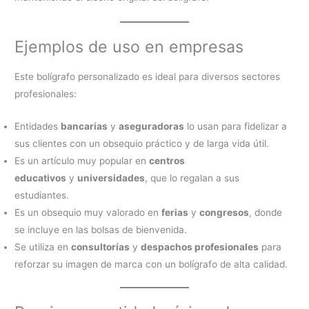
Ejemplos de uso en empresas
Este bolígrafo personalizado es ideal para diversos sectores
profesionales:
Entidades
bancarias
y
aseguradoras
lo usan para fidelizar a
sus clientes con un obsequio práctico y de larga vida útil.
Es un artículo muy popular en
centros
educativos
y
universidades
, que lo regalan a sus
estudiantes.
Es un obsequio muy valorado en
ferias
y
congresos
, donde
se incluye en las bolsas de bienvenida.
Se utiliza en
consultorías
y
despachos profesionales
para
reforzar su imagen de marca con un bolígrafo de alta calidad.