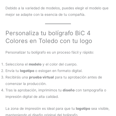
Debido a la variedad de modelos, puedes elegir el modelo que
mejor se adapte con la esencia de tu compañía.
Personaliza tu bolígrafo BiC 4
Colores en Toledo con tu logo
Personalizar tu bolígrafo es un proceso fácil y rápido:
Selecciona el
modelo
y el color del cuerpo.
Envía tu
logotipo
o eslogan en formato digital.
Recibirás una
prueba virtual
para tu aprobación antes de
comenzar la producción.
Tras la aprobación, imprimimos tu
diseño
con tampografía o
impresión digital de alta calidad.
La zona de impresión es ideal para que tu
logotipo
sea visible,
manteniendo el diseño original del bolígrafo.