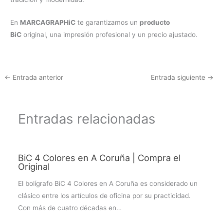
En
MARCAGRAPHiC
te garantizamos un
producto
BiC
original, una impresión profesional y un precio ajustado.
←
Entrada anterior
Entrada siguiente
→
Entradas relacionadas
BiC 4 Colores en A Coruña | Compra el
Original
El bolígrafo BiC 4 Colores en A Coruña es considerado un
clásico entre los artículos de oficina por su practicidad.
Con más de cuatro décadas en…