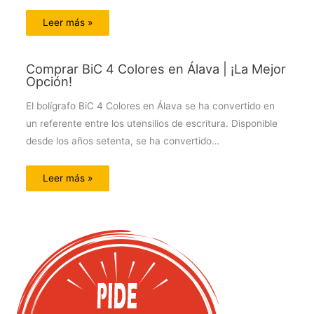
Leer más »
Comprar BiC 4 Colores en Álava | ¡La Mejor
Opción!
El bolígrafo BiC 4 Colores en Álava se ha convertido en
un referente entre los utensilios de escritura. Disponible
desde los años setenta, se ha convertido…
Leer más »