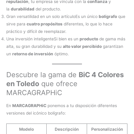
reputación
, tu empresa se vincula con la
confianza
y
la
durabilidad
del producto.
Gran versatilidad en un solo artículoEs un único
bolígrafo
que
sirve para
cuatro propósitos
diferentes, lo que lo hace
práctico y difícil de reemplazar.
Una inversión inteligenteSi bien es un
producto
de gama más
alta, su gran durabilidad y su
alto valor percibido
garantizan
un
retorno de inversión
óptimo.
Descubre la gama de
BiC 4 Colores
en Toledo
que ofrece
MARCAGRAPHiC
En
MARCAGRAPHiC
ponemos a tu disposición diferentes
versiones del icónico bolígrafo:
Modelo
Descripción
Personalización