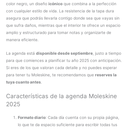
color negro, un diseño
icónico
que combina a la perfección
con cualquier estilo de vida. La resistencia de la tapa dura
asegura que podrás llevarla contigo donde sea que vayas sin
que sufra daños, mientras que el interior te ofrece un espacio
amplio y estructurado para tomar notas y organizarte de
manera eficiente.
La agenda está
disponible desde septiembre
, justo a tiempo
para que comiences a planificar tu año 2025 con anticipación.
Si eres de los que valoran cada detalle y no puedes esperar
para tener tu Moleskine, te recomendamos que
reserves la
tuya cuanto antes
.
Características de la agenda Moleskine
2025
Formato diario
: Cada día cuenta con su propia página,
lo que te da espacio suficiente para escribir todas tus