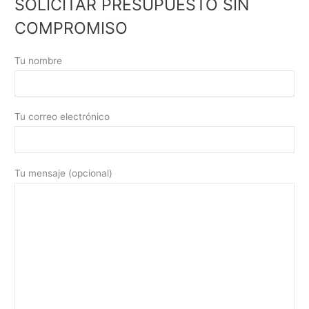
SOLICITAR PRESUPUESTO SIN
COMPROMISO
Tu nombre
Tu correo electrónico
Tu mensaje (opcional)