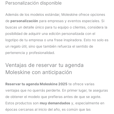
Personalización disponible
Además de los modelos estándar, Moleskine ofrece opciones
de
personalización
para empresas y eventos especiales. Si
buscas un detalle único para tu equipo o clientes, considera la
posibilidad de adquirir una edición personalizada con el
logotipo de tu empresa o una frase inspiradora. Esto no solo es
un regalo útil, sino que también refuerza el sentido de
pertenencia y profesionalidad.
Ventajas de reservar tu agenda
Moleskine con anticipación
Reservar tu agenda Moleskine 2025
te ofrece varias
ventajas que no querrás perderte. En primer lugar, te aseguras
de obtener el modelo que prefieras antes de que se agote.
Estos productos son
muy demandados
y, especialmente en
épocas cercanas al inicio del año, es común que las