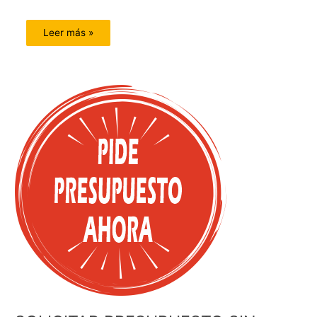
Leer más »