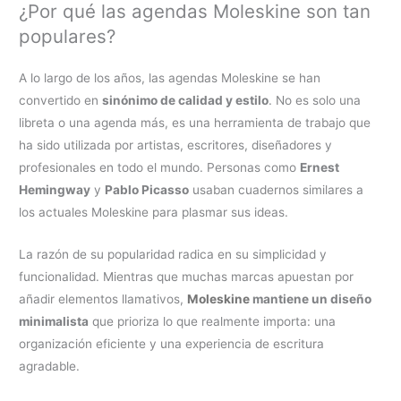
¿Por qué las agendas Moleskine son tan
populares?
A lo largo de los años, las agendas Moleskine se han
convertido en
sinónimo de calidad y estilo
. No es solo una
libreta o una agenda más, es una herramienta de trabajo que
ha sido utilizada por artistas, escritores, diseñadores y
profesionales en todo el mundo. Personas como
Ernest
Hemingway
y
Pablo Picasso
usaban cuadernos similares a
los actuales Moleskine para plasmar sus ideas.
La razón de su popularidad radica en su simplicidad y
funcionalidad. Mientras que muchas marcas apuestan por
añadir elementos llamativos,
Moleskine
mantiene un diseño
minimalista
que prioriza lo que realmente importa: una
organización eficiente y una experiencia de escritura
agradable.