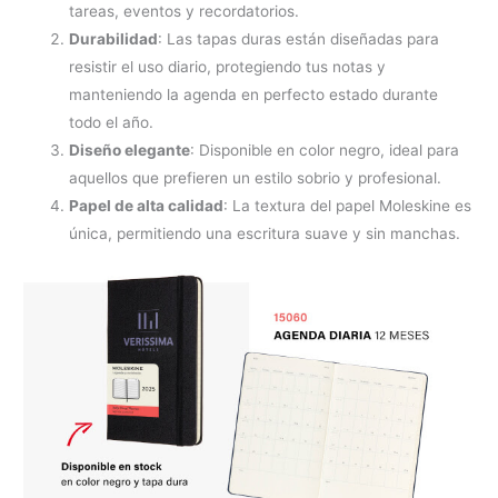
tareas, eventos y recordatorios.
Durabilidad
: Las tapas duras están diseñadas para
resistir el uso diario, protegiendo tus notas y
manteniendo la agenda en perfecto estado durante
todo el año.
Diseño elegante
: Disponible en color negro, ideal para
aquellos que prefieren un estilo sobrio y profesional.
Papel de alta calidad
: La textura del papel Moleskine es
única, permitiendo una escritura suave y sin manchas.