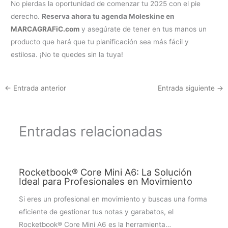
No pierdas la oportunidad de comenzar tu 2025 con el pie
derecho.
Reserva ahora tu agenda Moleskine en
MARCAGRAFiC.com
y asegúrate de tener en tus manos un
producto que hará que tu planificación sea más fácil y
estilosa. ¡No te quedes sin la tuya!
←
Entrada anterior
Entrada siguiente
→
Entradas relacionadas
Rocketbook® Core Mini A6: La Solución
Ideal para Profesionales en Movimiento
Si eres un profesional en movimiento y buscas una forma
eficiente de gestionar tus notas y garabatos, el
Rocketbook® Core Mini A6 es la herramienta…