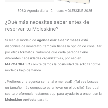
15060 Agenda diaria 12 meses MOLESKiNE 2025
¿Qué más necesitas saber antes de
reservar tu Moleskine?
Si bien el modelo de
agenda diaria de 12 meses
está
disponible de inmediato, también tienes la opción de consultar
por otros formatos. Sabemos que cada persona tiene
diferentes necesidades organizativas, por eso en
MARCAGRAFiC.com
te damos la posibilidad de solicitar otros
modelos bajo demanda.
¿Prefieres una agenda semanal o mensual? ¿Tal vez buscas
un tamaño más compacto para llevar en el bolsillo? Sea cual
sea tu preferencia, estamos aquí para ayudarte a encontrar la
Moleskine perfecta
para ti.