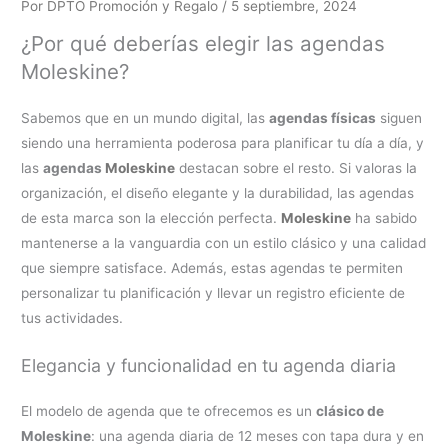
Por
DPTO Promoción y Regalo
/
5 septiembre, 2024
¿Por qué deberías elegir las agendas
Moleskine?
Sabemos que en un mundo digital, las
agendas físicas
siguen
siendo una herramienta poderosa para planificar tu día a día, y
las
agendas
Moleskine
destacan sobre el resto. Si valoras la
organización, el diseño elegante y la durabilidad, las agendas
de esta marca son la elección perfecta.
Moleskine
ha sabido
mantenerse a la vanguardia con un estilo clásico y una calidad
que siempre satisface. Además, estas agendas te permiten
personalizar tu planificación y llevar un registro eficiente de
tus actividades.
Elegancia y funcionalidad en tu agenda diaria
El modelo de agenda que te ofrecemos es un
clásico de
Moleskine
: una agenda diaria de 12 meses con tapa dura y en