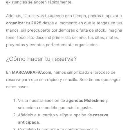
existencias se agoten rápidamente.
Además, si reservas tu agenda con tiempo, podrás empezar a
organizar tu 2025
desde el momento en que la tengas en tus
manos, sin preocuparte por demoras o falta de stock. Imagina
tener todo listo desde el primer día del año: tus citas, metas,
proyectos y eventos perfectamente organizados.
¿Cómo hacer tu reserva?
En
MARCAGRAFiC.com
, hemos simplificado el proceso de
reserva para que sea rápido y sencillo. Solo tienes que seguir
estos pasos:
Visita nuestra sección de
agendas
Moleskine
y
selecciona el modelo que más te guste.
Añádelo a tu carrito y elige la opción de
reserva
anticipada
.
Completa la compra y te confirmaremos la