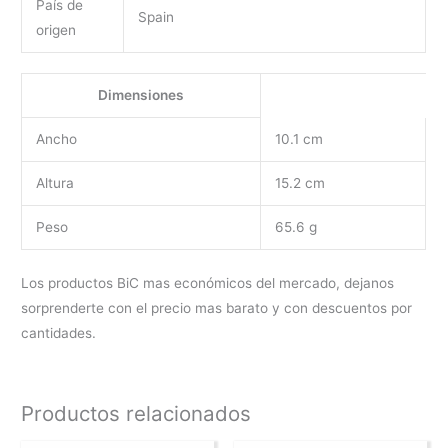
País de
Spain
origen
Dimensiones
Ancho
10.1 cm
Altura
15.2 cm
Peso
65.6 g
Los productos BiC mas económicos del mercado, dejanos
sorprenderte con el precio mas barato y con descuentos por
cantidades.
Productos relacionados