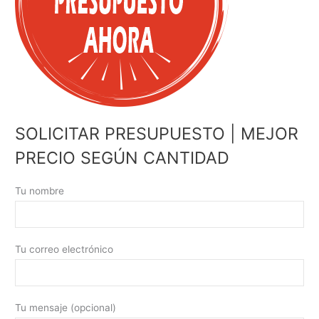
SOLICITAR PRESUPUESTO | MEJOR
PRECIO SEGÚN CANTIDAD
Tu nombre
Tu correo electrónico
Tu mensaje (opcional)