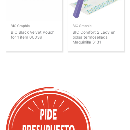
BIC Graphic
BIC Graphic
BIC Black Velvet Pouch
BIC Comfort 2 Lady en
for 1 item 00039
bolsa termosellada
Maquinilla 3131