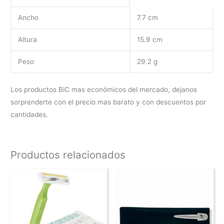
Ancho
7.7 cm
Altura
15.9 cm
Peso
29.2 g
Los productos BiC mas económicos del mercado, dejanos
sorprenderte con el precio mas barato y con descuentos por
cantidades.
Productos relacionados