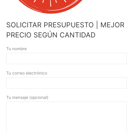
SOLICITAR PRESUPUESTO | MEJOR
PRECIO SEGÚN CANTIDAD
Tu nombre
Tu correo electrónico
Tu mensaje (opcional)