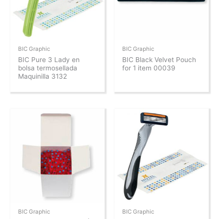
BIC Graphic
BIC Graphic
BIC Pure 3 Lady en
BIC Black Velvet Pouch
bolsa termosellada
for 1 item 00039
Maquinilla 3132
BIC Graphic
BIC Graphic