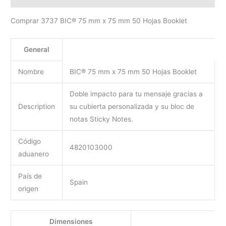
Comprar 3737 BIC® 75 mm x 75 mm 50 Hojas Booklet
General
Nombre
BIC® 75 mm x 75 mm 50 Hojas Booklet
Doble impacto para tu mensaje gracias a
Description
su cubierta personalizada y su bloc de
notas Sticky Notes.
Código
4820103000
aduanero
País de
Spain
origen
Dimensiones